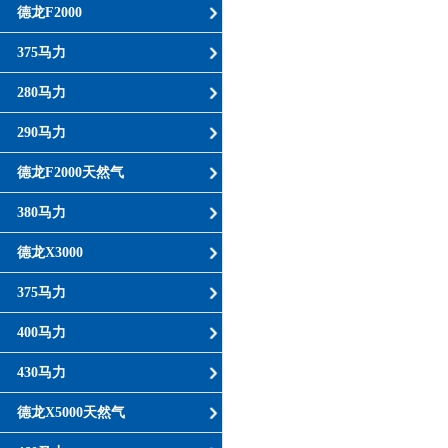
德龙F2000
375马力
280马力
290马力
德龙F2000天然气
380马力
德龙X3000
375马力
400马力
430马力
德龙X5000天然气