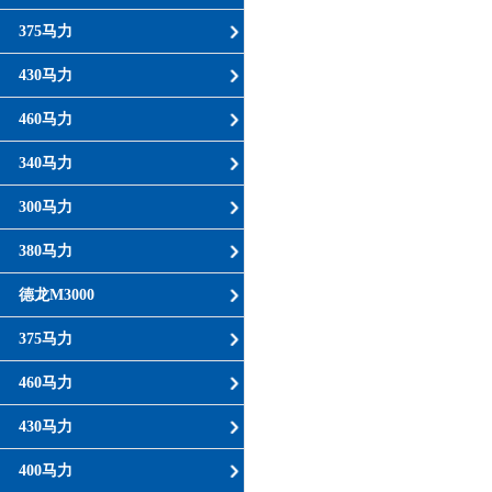
375马力
430马力
460马力
340马力
300马力
380马力
德龙M3000
375马力
460马力
430马力
400马力