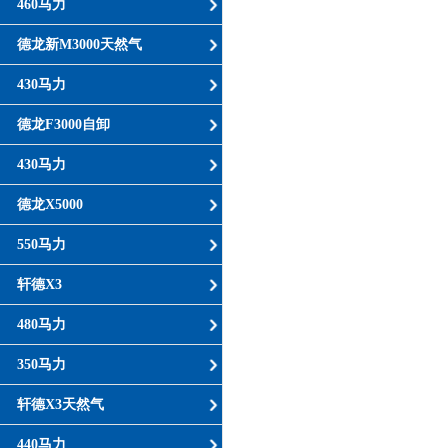
460马力
德龙新M3000天然气
430马力
德龙F3000自卸
430马力
德龙X5000
550马力
轩德X3
480马力
350马力
轩德X3天然气
440马力