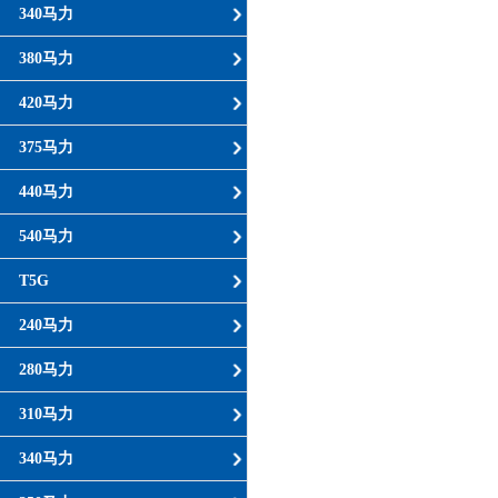
340马力
380马力
420马力
375马力
440马力
540马力
T5G
240马力
280马力
310马力
340马力