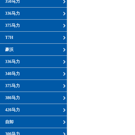
350马力
336马力
375马力
T7H
豪沃
336马力
340马力
375马力
380马力
420马力
自卸
300马力