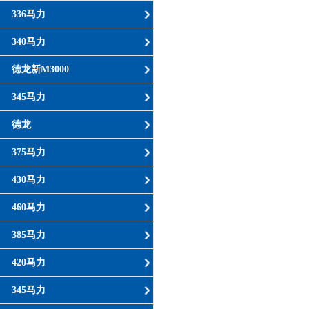
336马力
340马力
德龙新M3000
345马力
德龙
375马力
430马力
460马力
385马力
420马力
345马力