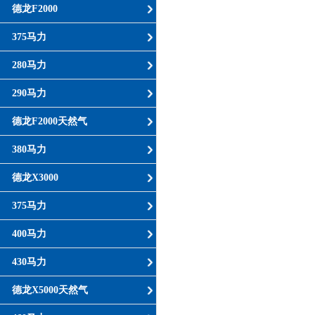
德龙F2000
375马力
280马力
290马力
德龙F2000天然气
380马力
德龙X3000
375马力
400马力
430马力
德龙X5000天然气