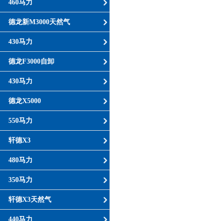
460马力
德龙新M3000天然气
430马力
德龙F3000自卸
430马力
德龙X5000
550马力
轩德X3
480马力
350马力
轩德X3天然气
440马力