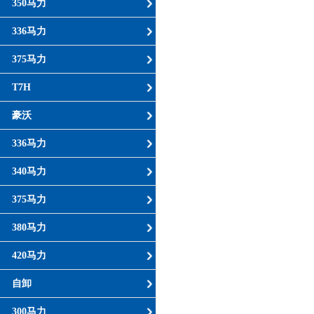
350马力
336马力
375马力
T7H
豪沃
336马力
340马力
375马力
380马力
420马力
自卸
300马力