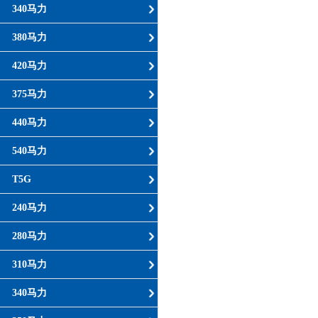
340马力
380马力
420马力
375马力
440马力
540马力
T5G
240马力
280马力
310马力
340马力