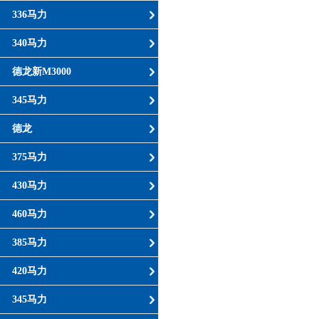
336马力
340马力
德龙新M3000
345马力
德龙
375马力
430马力
460马力
385马力
420马力
345马力