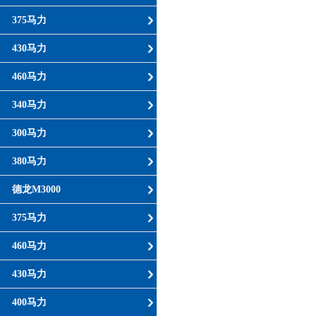
375马力
430马力
460马力
340马力
300马力
380马力
德龙M3000
375马力
460马力
430马力
400马力