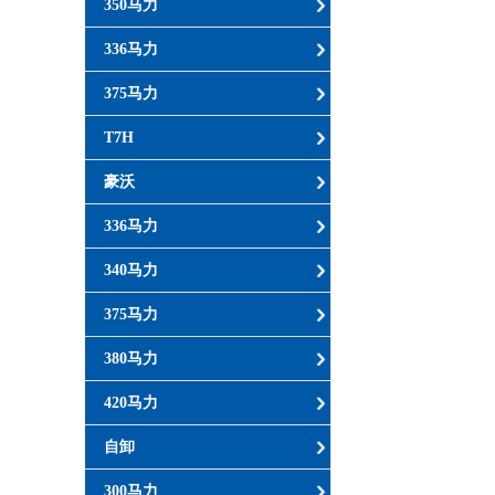
350马力
336马力
375马力
T7H
豪沃
336马力
340马力
375马力
380马力
420马力
自卸
300马力