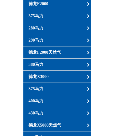
德龙F2000
375马力
280马力
290马力
德龙F2000天然气
380马力
德龙X3000
375马力
400马力
430马力
德龙X5000天然气