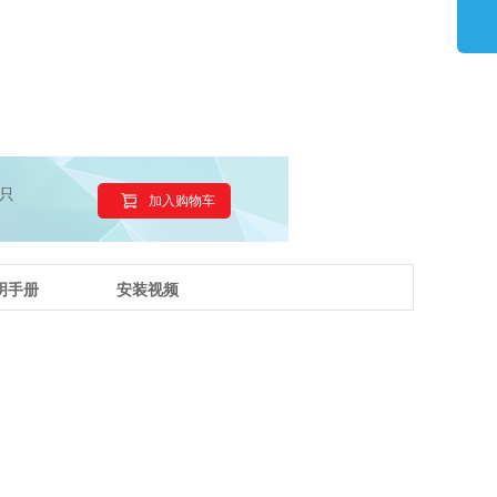
只
加入购物车
明手册
安装视频