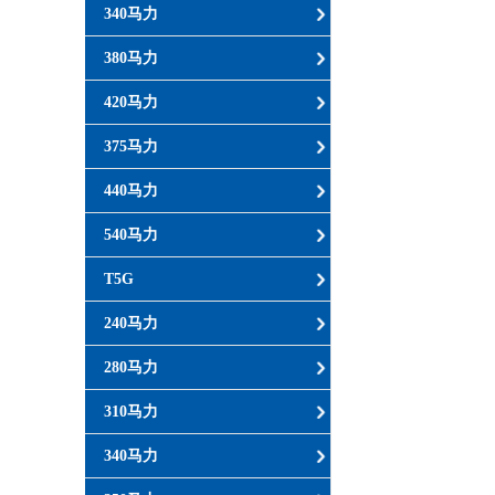
340马力
380马力
420马力
375马力
440马力
540马力
T5G
240马力
280马力
310马力
340马力