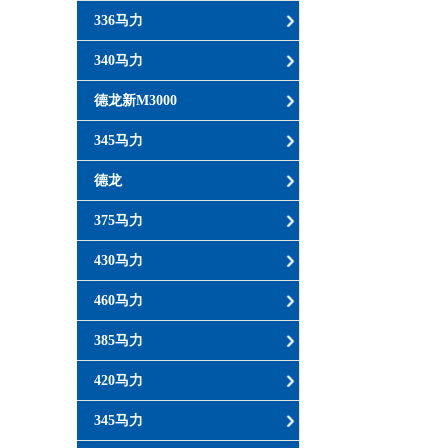
336马力
340马力
德龙新M3000
345马力
德龙
375马力
430马力
460马力
385马力
420马力
345马力