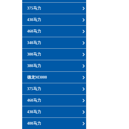
375马力
430马力
460马力
340马力
300马力
380马力
德龙M3000
375马力
460马力
430马力
400马力