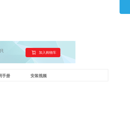
只
加入购物车
明手册
安装视频