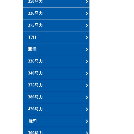
350马力
336马力
375马力
T7H
豪沃
336马力
340马力
375马力
380马力
420马力
自卸
300马力