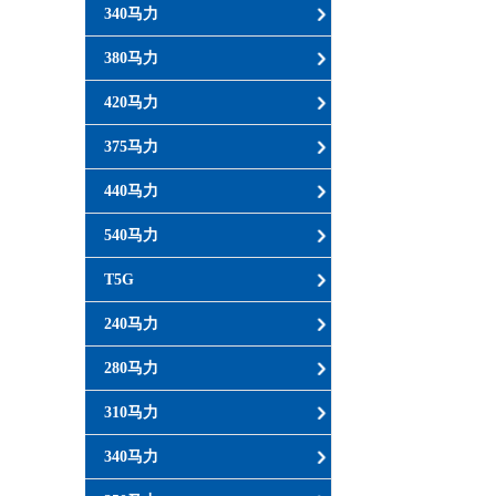
340马力
380马力
420马力
375马力
440马力
540马力
T5G
240马力
280马力
310马力
340马力