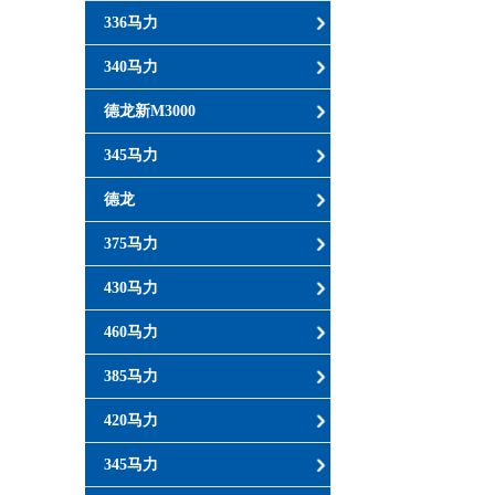
336马力
340马力
德龙新M3000
345马力
德龙
375马力
430马力
460马力
385马力
420马力
345马力