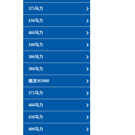
375马力
430马力
460马力
340马力
300马力
380马力
德龙M3000
375马力
460马力
430马力
400马力