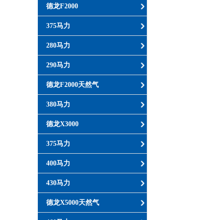
德龙F2000
375马力
280马力
290马力
德龙F2000天然气
380马力
德龙X3000
375马力
400马力
430马力
德龙X5000天然气