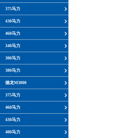
375马力
430马力
460马力
340马力
300马力
380马力
德龙M3000
375马力
460马力
430马力
400马力