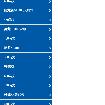
460马力
德龙新M3000天然气
430马力
德龙F3000自卸
430马力
德龙X5000
550马力
轩德X3
480马力
350马力
轩德X3天然气
440马力