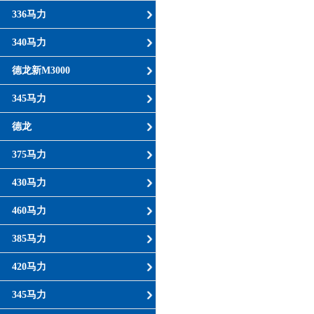
336马力
340马力
德龙新M3000
345马力
德龙
375马力
430马力
460马力
385马力
420马力
345马力