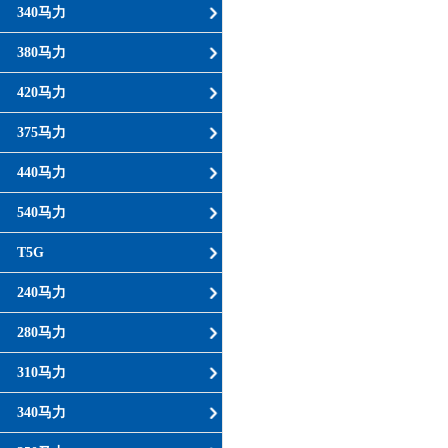
340马力
380马力
420马力
375马力
440马力
540马力
T5G
240马力
280马力
310马力
340马力