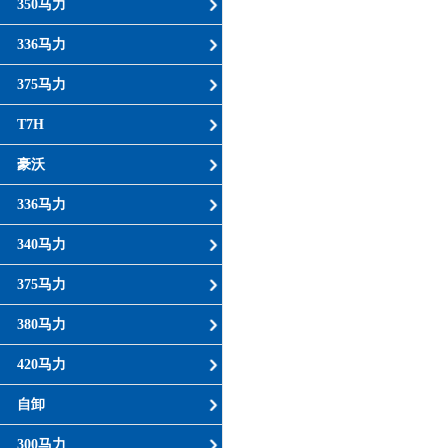
350马力
336马力
375马力
T7H
豪沃
336马力
340马力
375马力
380马力
420马力
自卸
300马力