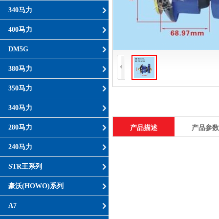
340马力
400马力
DM5G
380马力
350马力
340马力
280马力
产品描述
产品参数
240马力
STR王系列
豪沃(HOWO)系列
A7