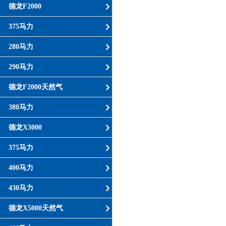
德龙F2000
375马力
280马力
290马力
德龙F2000天然气
380马力
德龙X3000
375马力
400马力
430马力
德龙X5000天然气