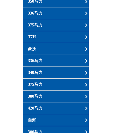
350马力
336马力
375马力
T7H
豪沃
336马力
340马力
375马力
380马力
420马力
自卸
300马力