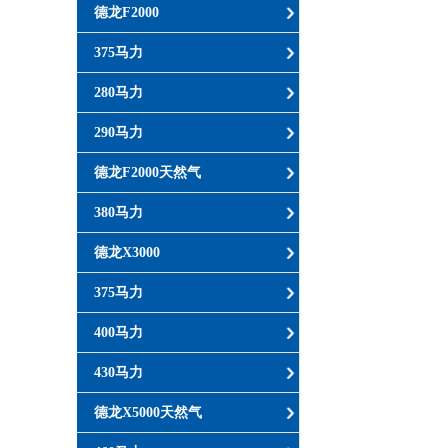
德龙F2000
375马力
280马力
290马力
德龙F2000天然气
380马力
德龙X3000
375马力
400马力
430马力
德龙X5000天然气