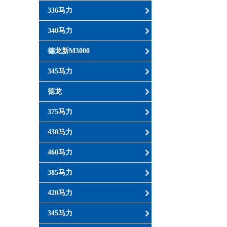
336马力
340马力
德龙新M3000
345马力
德龙
375马力
430马力
460马力
385马力
420马力
345马力