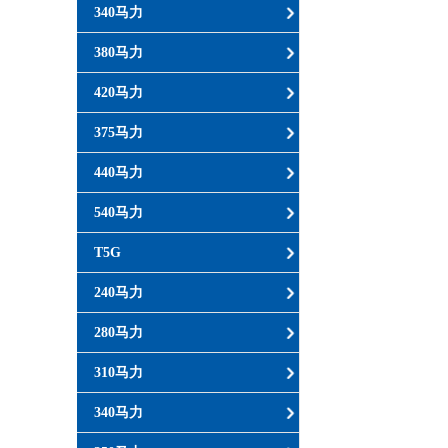
340马力
380马力
420马力
375马力
440马力
540马力
T5G
240马力
280马力
310马力
340马力