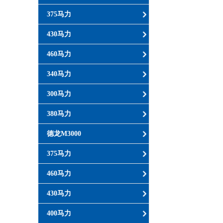
375马力
430马力
460马力
340马力
300马力
380马力
德龙M3000
375马力
460马力
430马力
400马力