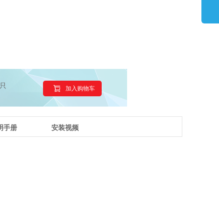
只
加入购物车
明手册
安装视频