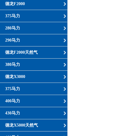
德龙F2000
375马力
280马力
290马力
德龙F2000天然气
380马力
德龙X3000
375马力
400马力
430马力
德龙X5000天然气