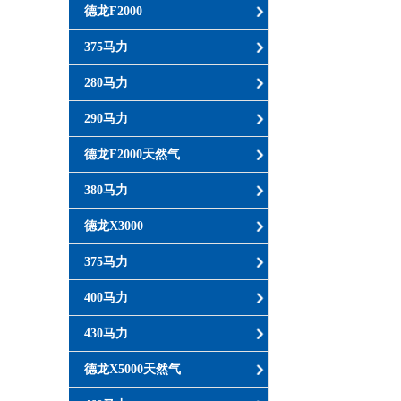
德龙F2000
375马力
280马力
290马力
德龙F2000天然气
380马力
德龙X3000
375马力
400马力
430马力
德龙X5000天然气