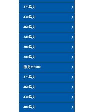
375马力
430马力
460马力
340马力
300马力
380马力
德龙M3000
375马力
460马力
430马力
400马力