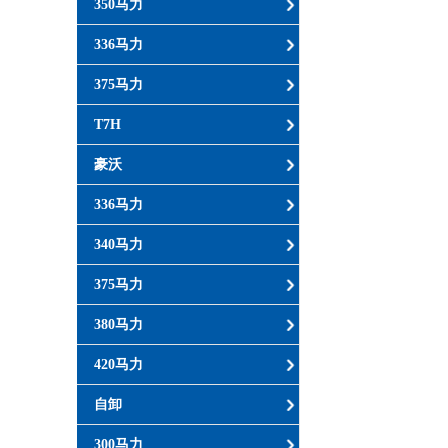
350马力
336马力
375马力
T7H
豪沃
336马力
340马力
375马力
380马力
420马力
自卸
300马力