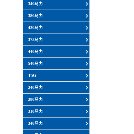
340马力
380马力
420马力
375马力
440马力
540马力
T5G
240马力
280马力
310马力
340马力