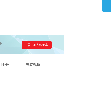
片
加入购物车
明手册
安装视频