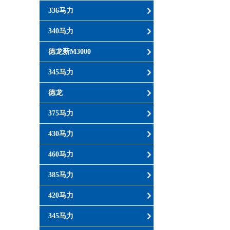
336马力
340马力
德龙新M3000
345马力
德龙
375马力
430马力
460马力
385马力
420马力
345马力