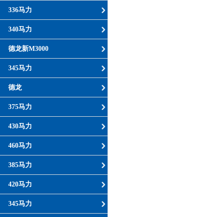
336马力
340马力
德龙新M3000
345马力
德龙
375马力
430马力
460马力
385马力
420马力
345马力