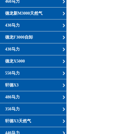
460马力
德龙新M3000天然气
430马力
德龙F3000自卸
430马力
德龙X5000
550马力
轩德X3
480马力
350马力
轩德X3天然气
440马力