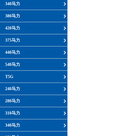
340马力
380马力
420马力
375马力
440马力
540马力
T5G
240马力
280马力
310马力
340马力