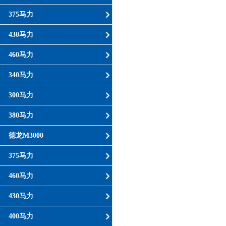
375马力
430马力
460马力
340马力
300马力
380马力
德龙M3000
375马力
460马力
430马力
400马力