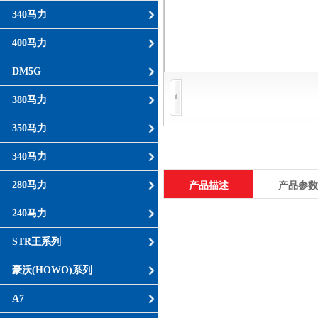
340马力
400马力
DM5G
380马力
350马力
340马力
280马力
产品描述
产品参数
240马力
STR王系列
豪沃(HOWO)系列
A7