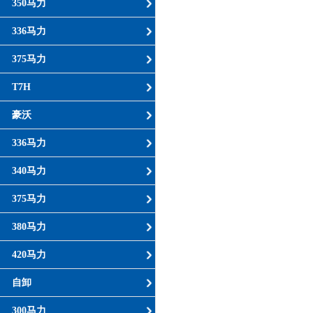
350马力
336马力
375马力
T7H
豪沃
336马力
340马力
375马力
380马力
420马力
自卸
300马力