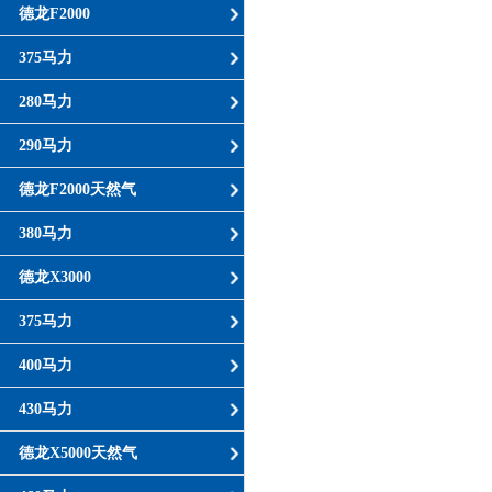
德龙F2000
375马力
280马力
290马力
德龙F2000天然气
380马力
德龙X3000
375马力
400马力
430马力
德龙X5000天然气